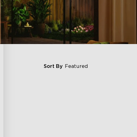
Sort By
Featured