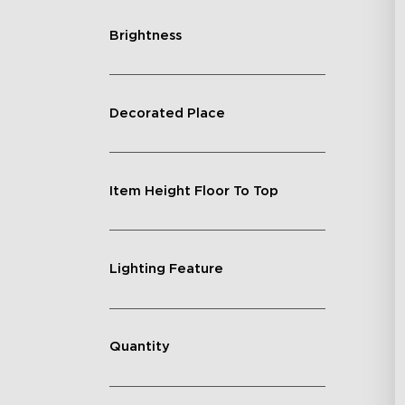
Brightness
Decorated Place
Item Height Floor To Top
Lighting Feature
Quantity