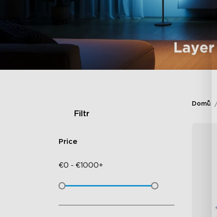
Domů
Filtr
Price
€
0
-
€
1000+