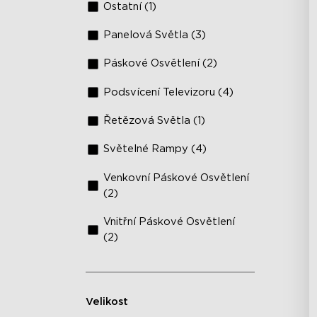
Ostatní (1)
Panelová Světla (3)
Páskové Osvětlení (2)
Podsvícení Televizoru (4)
Řetězová Světla (1)
Světelné Rampy (4)
Venkovní Páskové Osvětlení
(2)
Vnitřní Páskové Osvětlení
(2)
Velikost