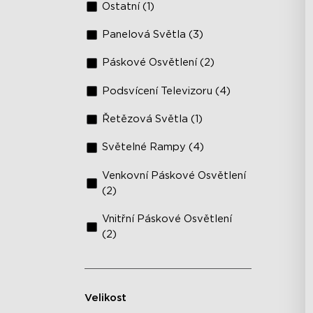
Ostatní (1)
Panelová Světla (3)
Páskové Osvětlení (2)
Podsvícení Televizoru (4)
Řetězová Světla (1)
Světelné Rampy (4)
Venkovní Páskové Osvětlení
(2)
Vnitřní Páskové Osvětlení
(2)
Velikost