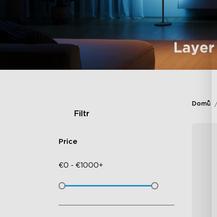
Domů
Filtr
Price
€
0
-
€
1000+