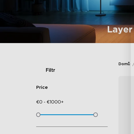
Domů
Filtr
Price
€
0
-
€
1000+