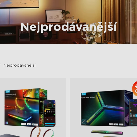
Nejprodávanější
Nejprodávanější