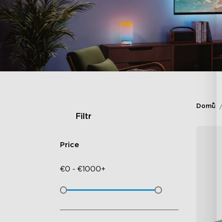
Domů
Filtr
Price
€
0
-
€
1000+