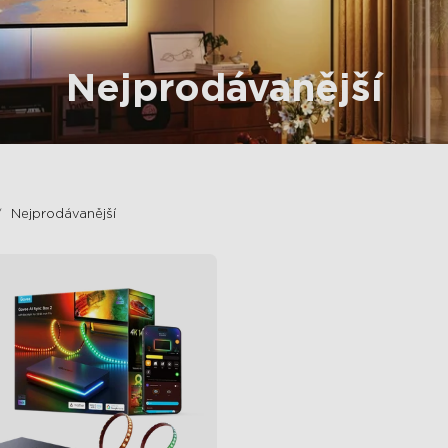
Nejprodávanější
Nejprodávanější