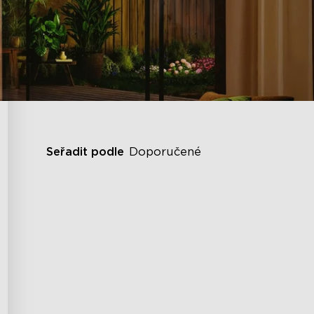
Seřadit podle
Doporučené