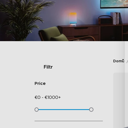
Domů
Filtr
Price
€
0
-
€
1000+