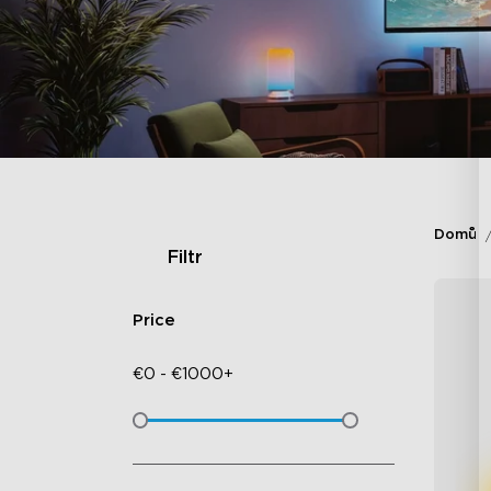
Domů
Filtr
Price
€
0
-
€
1000+