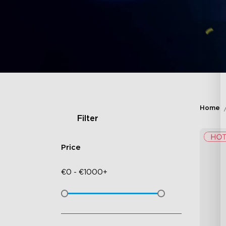
Home
Filter
Price
€
0
-
€
1000+