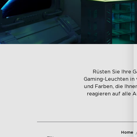
Rüsten Sie Ihre 
Gaming-Leuchten in v
und Farben, die Ihnen
reagieren auf alle 
Home