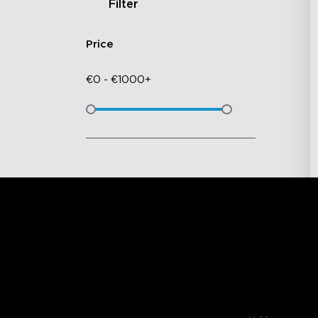
Filter
Price
€
0
-
€
1000+