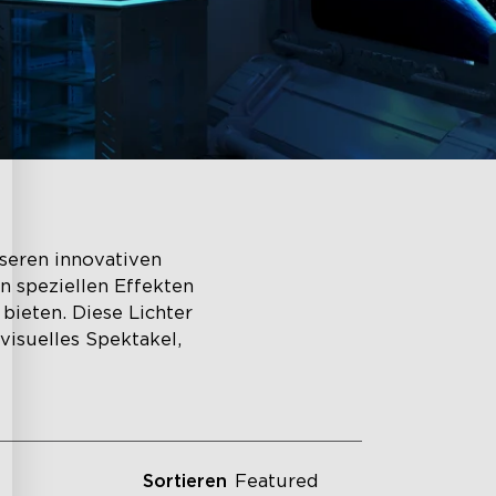
seren innovativen
n speziellen Effekten
 bieten. Diese Lichter
visuelles Spektakel,
Sortieren
Featured