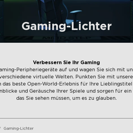
Gaming-Lichter
Verbessern Sie Ihr Gaming
Gaming-Peripheriegeräte auf und wagen Sie sich mit un
erschiedene virtuelle Welten. Punkten Sie mit unsere
 das beste Open-World-Erlebnis für Ihre Lieblingstitel
Anblicke und Geräusche Ihrer Spiele und sorgen für ein 
das Sie sehen müssen, um es zu glauben.
Gaming-Lichter