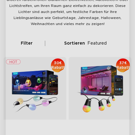
Lichtstreifen, um Ihren Raum ganz einfach zu dekorieren. Diese
Lichter sind auch perfekt, um festliche Farben für Ihre
Lieblingsanlässe wie Geburtstage, Jahrestage, Halloween,
Weihnachten und vieles mehr zu zeigen!
Filter
Sortieren
Featured
30€
37€
Rabatt
Rabatt