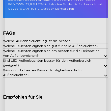
RGBICWW 32,8 ft LED-Lichtstreifen für den Außenbereich und 
Govee WLAN RGBIC Outdoor-Lichtstreifen.
FAQs
Welche Außenbeleuchtung ist die beste?
Welche Leuchten eignen sich gut für helle Außenleuchten?
Welche Leuchten eignen sich am besten für die Dekoration
von Außenbereichen?
Sind LED-Außenleuchten besser für den Außenbereich
geeignet?
Was sind die besten Wasserdichtigkeitswerte für
Außenleuchten?
Empfohlen für Sie