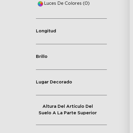
Luces De Colores (0)
Longitud
Brillo
Lugar Decorado
Altura Del Artículo Del
Suelo A La Parte Superior