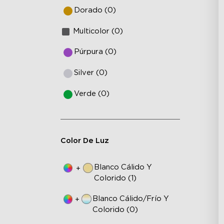
Dorado (0)
Multicolor (0)
Púrpura (0)
Silver (0)
Verde (0)
Color De Luz
Blanco Cálido Y
+
Colorido (1)
Blanco Cálido/frío Y
+
Colorido (0)