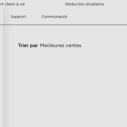
t client à vie
Réduction étudiante
Support
Communauté
Trier par
Meilleures ventes