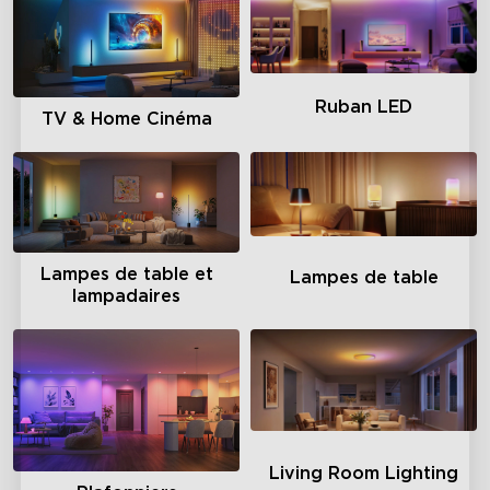
Ruban LED
TV & Home Cinéma
Lampes de table et
Lampes de table
lampadaires
Living Room Lighting