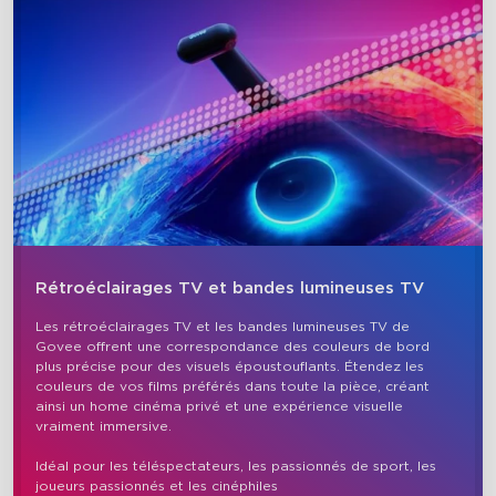
Rétroéclairages TV et bandes lumineuses TV
Les rétroéclairages TV et les bandes lumineuses TV de 
Govee offrent une correspondance des couleurs de bord 
plus précise pour des visuels époustouflants. Étendez les 
close
couleurs de vos films préférés dans toute la pièce, créant 
ainsi un home cinéma privé et une expérience visuelle 
vraiment immersive.

Idéal pour les téléspectateurs, les passionnés de sport, les 
joueurs passionnés et les cinéphiles
