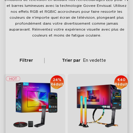
et barres lumineuses avec la technologie Govee Envisual. Utilisez
nos effets RGB et RGBIC accrocheurs pour faire ressortir les
couleurs de n'importe quel écran de télévision, plongeant plus
profondément dans votre divertissement comme jamais
auparavant. Réinventez votre expérience visuelle avec plus de
couleurs et moins de fatigue oculaire.
Filtrer
Trier par
En vedette
24%
€40
Réduit
Réduit