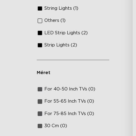
String Lights (1)
Others (1)
LED Strip Lights (2)
Strip Lights (2)
Méret
For 40-50 Inch TVs (0)
For 55-65 Inch TVs (0)
For 75-85 Inch TVs (0)
30 Cm (0)