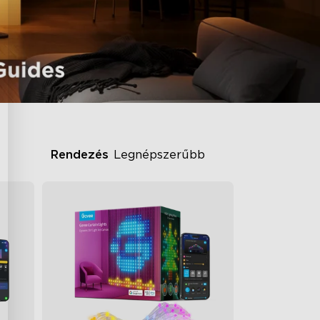
Rendezés
Legnépszerűbb