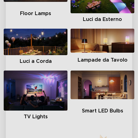
Floor Lamps
Luci da Esterno
Lampade da Tavolo
Luci a Corda
Smart LED Bulbs
TV Lights