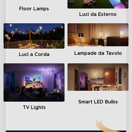
Floor Lamps
Luci da Esterno
Lampade da Tavolo
Luci a Corda
Smart LED Bulbs
TV Lights