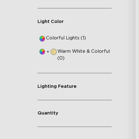
Light Color
Colorful Lights (1)
Warm White & Colorful
+
(0)
Lighting Feature
Quantity