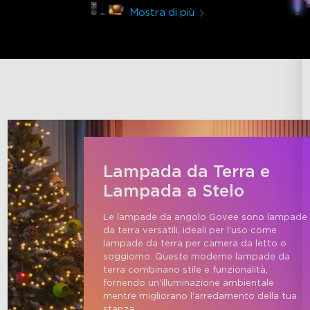
Mostra di più
Lampada da Terra e
Lampada a Stelo
Le lampade da angolo Govee sono lampade 
da terra versatili, ideali per l'uso come 
lampade da terra per camera da letto o 
soggiorno. Queste moderne lampade da 
terra combinano stile e funzionalità, 
fornendo un'illuminazione ambientale 
mentre migliorano l'arredamento della tua 
stanza.
