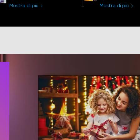
Smart Basic
Mostra di più
Mostra di più