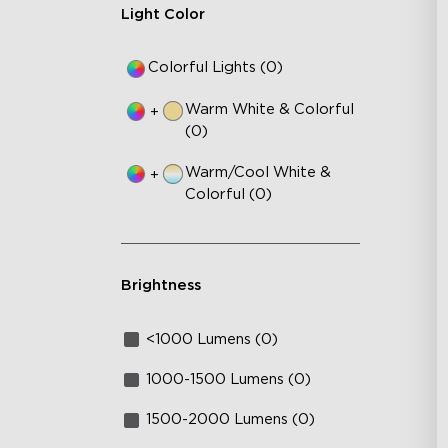
Light Color
Colorful Lights (0)
Warm White & Colorful
+
(0)
Warm/Cool White &
+
Colorful (0)
Brightness
<1000 Lumens (0)
1000-1500 Lumens (0)
1500-2000 Lumens (0)