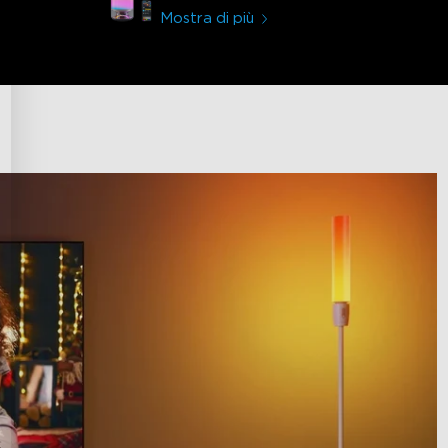
Mostra di più