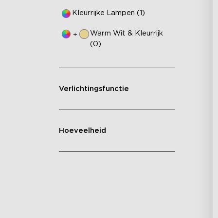
Kleurrijke Lampen (1)
Warm Wit & Kleurrijk
+
(0)
Verlichtingsfunctie
Hoeveelheid