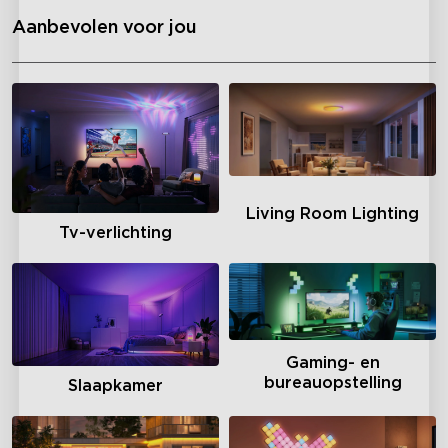
Aanbevolen voor jou
Living Room Lighting
Tv-verlichting
Gaming- en
bureauopstelling
Slaapkamer