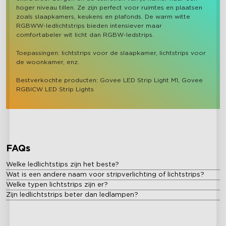
hoger niveau tillen. Ze zijn perfect voor ruimtes en plaatsen 
zoals slaapkamers, keukens en plafonds. De warm witte 
RGBWW-ledlichtstrips bieden intensiever maar 
comfortabeler wit licht dan RGBW-ledstrips.

Toepassingen: lichtstrips voor de slaapkamer, lichtstrips voor 
de woonkamer, enz.

Bestverkochte producten: Govee LED Strip Light M1, Govee 
RGBICW LED Strip Lights
FAQs
Welke ledlichtstips zijn het beste?
Wat is een andere naam voor stripverlichting of lichtstrips?
Welke typen lichtstrips zijn er?
Zijn ledlichtstrips beter dan ledlampen?