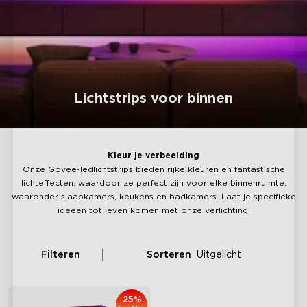
Lichtstrips voor binnen
Kleur je verbeelding
Onze Govee-ledlichtstrips bieden rijke kleuren en fantastische
lichteffecten, waardoor ze perfect zijn voor elke binnenruimte,
waaronder slaapkamers, keukens en badkamers. Laat je specifieke
ideeën tot leven komen met onze verlichting.
Filteren
Sorteren
Uitgelicht
25%