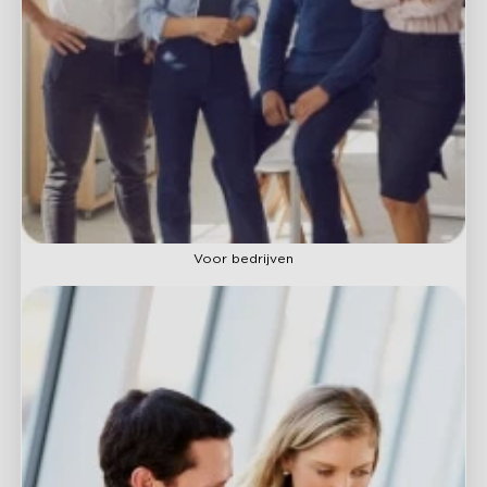
Voor bedrijven