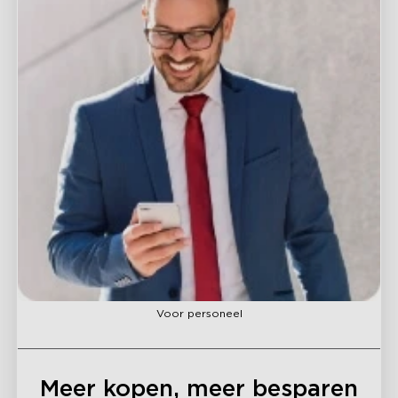
close
Voor personeel
Meer kopen, meer besparen