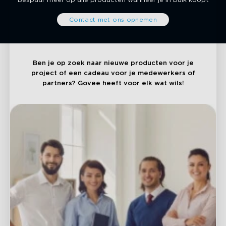
Bespaar meer op alle producten wanneer je in bulk koopt
Contact met ons opnemen
Ben je op zoek naar nieuwe producten voor je
project of een cadeau voor je medewerkers of
partners? Govee heeft voor elk wat wils!