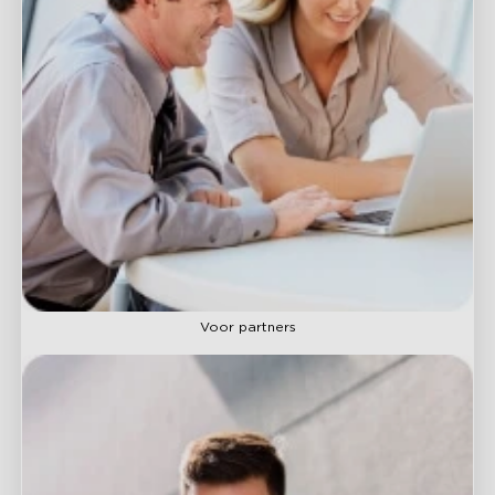
Voor partners