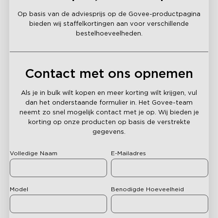
Op basis van de adviesprijs op de Govee-productpagina
bieden wij staffelkortingen aan voor verschillende
bestelhoeveelheden.
Contact met ons opnemen
Als je in bulk wilt kopen en meer korting wilt krijgen, vul
dan het onderstaande formulier in. Het Govee-team
neemt zo snel mogelijk contact met je op. Wij bieden je
korting op onze producten op basis de verstrekte
gegevens.
Volledige Naam
E-Mailadres
Model
Benodigde Hoeveelheid