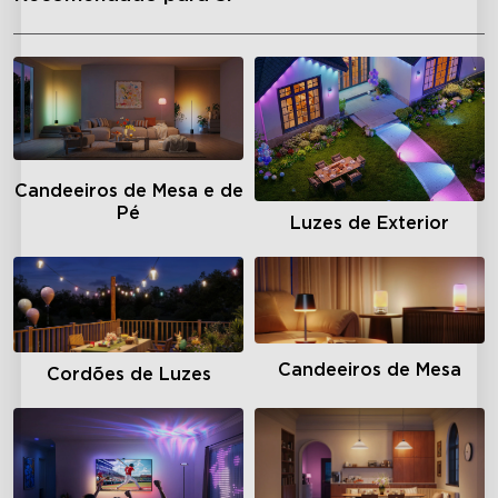
Candeeiros de Mesa e de
Pé
Luzes de Exterior
Candeeiros de Mesa
Cordões de Luzes