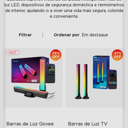
luz LED, dispositivos de segurança doméstica e termómetros
de interior, ajudando-o a viver uma vida mais segura, colorida
e conveniente.
Filtrar
Ordenar por
Em destaque
38%
41%
OFF
OFF
Barras de Luz Govee 
Barras de Luz TV 