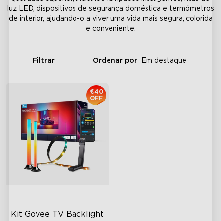
luz LED, dispositivos de segurança doméstica e termómetros
de interior, ajudando-o a viver uma vida mais segura, colorida
e conveniente.
Filtrar
Ordenar por
Em destaque
€40
OFF
Kit Govee TV Backlight 