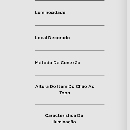
Luminosidade
Local Decorado
Método De Conexão
Altura Do Item Do Chão Ao
Topo
Característica De
Iluminação