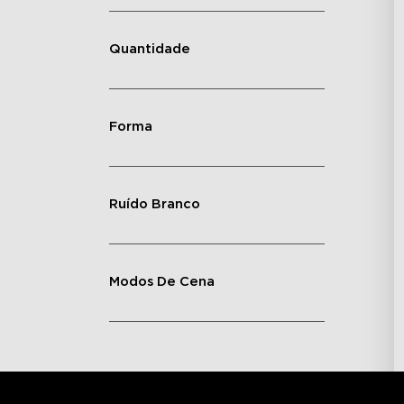
Quantidade
Forma
Ruído Branco
Modos De Cena