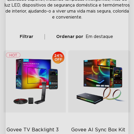
luz LED, dispositivos de segurança doméstica e termómetros
de interior, ajudando-o a viver uma vida mais segura, colorida
e conveniente.
Filtrar
Ordenar por
Em destaque
24%
OFF
Govee TV Backlight 3 
Govee AI Sync Box Kit 