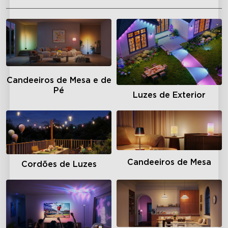
Candeeiros de Mesa e de
Pé
Luzes de Exterior
Candeeiros de Mesa
Cordões de Luzes