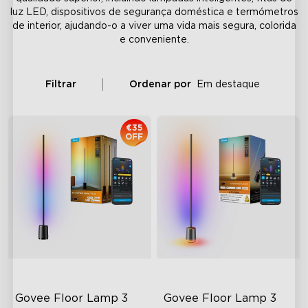
luz LED, dispositivos de segurança doméstica e termómetros
de interior, ajudando-o a viver uma vida mais segura, colorida
e conveniente.
Filtrar
Ordenar por
Em destaque
€35
OFF
Govee Floor Lamp 3 
Govee Floor Lamp 3