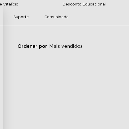
 Vitalício
Desconto Educacional
Suporte
Comunidade
Ordenar por
Mais vendidos