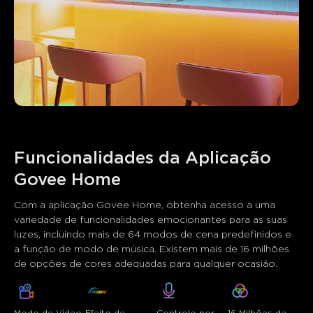
Funcionalidades da Aplicação 
Govee Home
Com a aplicação Govee Home, obtenha acesso a uma 
variedade de funcionalidades emocionantes para as suas 
luzes, incluindo mais de 64 modos de cena predefinidos e 
a função de modo de música. Existem mais de 16 milhões 
de opções de cores adequadas para qualquer ocasião.