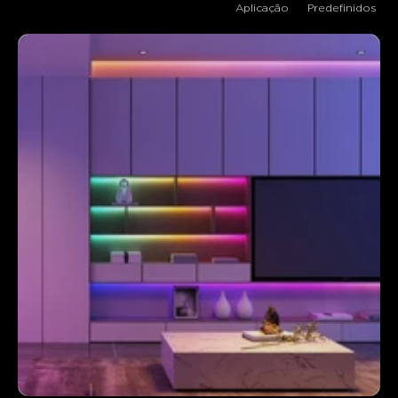
Aplicação
Predefinidos