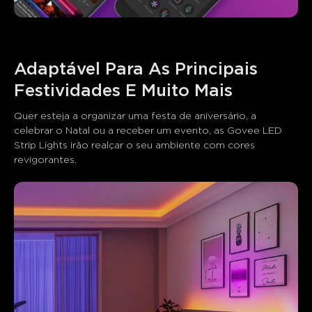
Adaptável Para As Principais 
Festividades E Muito Mais
Quer esteja a organizar uma festa de aniversário, a 
celebrar o Natal ou a receber um evento, as Govee LED 
Strip Lights irão realçar o seu ambiente com cores 
revigorantes.