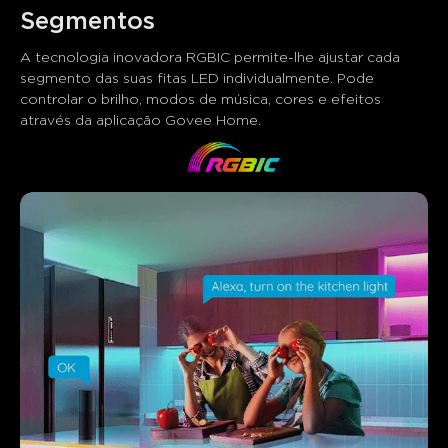
Segmentos
A tecnologia inovadora RGBIC permite-lhe ajustar cada 
segmento das suas fitas LED individualmente. Pode 
controlar o brilho, modos de música, cores e efeitos 
através da aplicação Govee Home.