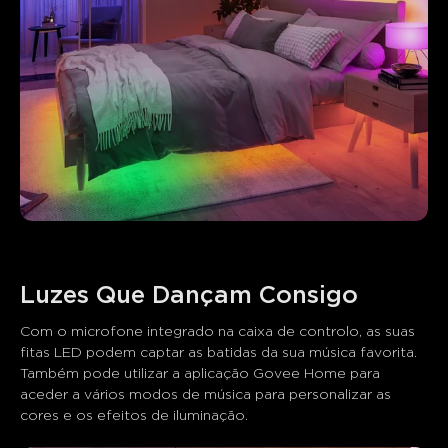
Com o microfone integrado na caixa de controlo, as suas 
fitas LED podem captar as batidas da sua música favorita. 
Também pode utilizar a aplicação Govee Home para 
aceder a vários modos de música para personalizar as 
cores e os efeitos de iluminação.