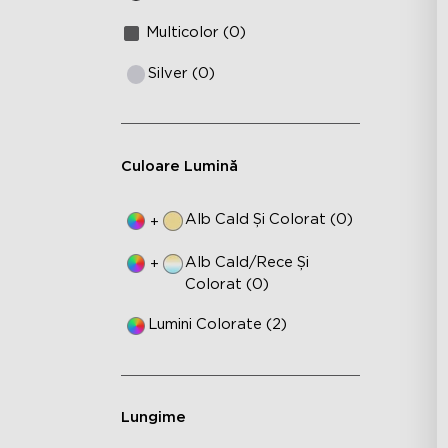
Multicolor (0)
Silver (0)
Culoare Lumină
Alb Cald Și Colorat (0)
+
Alb Cald/rece Și
+
Colorat (0)
Lumini Colorate (2)
Lungime