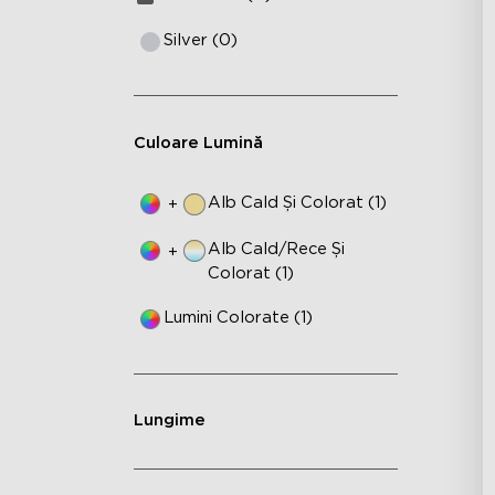
Silver (0)
Culoare Lumină
Alb Cald Și Colorat (1)
+
Alb Cald/rece Și
+
Colorat (1)
Lumini Colorate (1)
Lungime