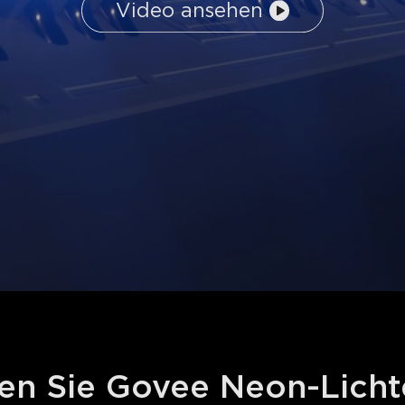
Video ansehen
en Sie Govee Neon-Lichte