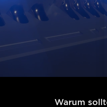
Warum sollt