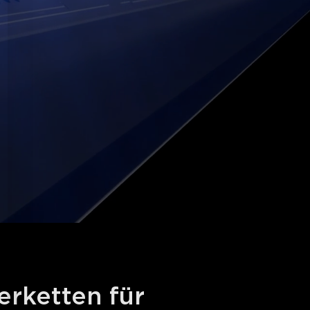
rketten für 