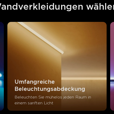
andverkleidungen wähle
Umfangreiche 
Beleuchtungsabdeckung
Beleuchten Sie mühelos jeden Raum in 
einem sanften Licht