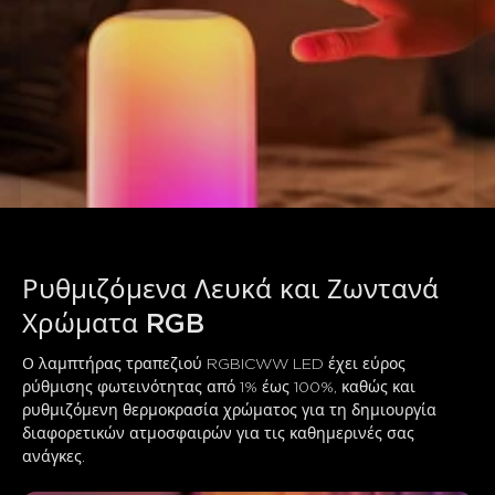
Ρυθμιζόμενα Λευκά και Ζωντανά 
Χρώματα RGB
Ο λαμπτήρας τραπεζιού RGBICWW LED έχει εύρος 
ρύθμισης φωτεινότητας από 1% έως 100%, καθώς και 
ρυθμιζόμενη θερμοκρασία χρώματος για τη δημιουργία 
διαφορετικών ατμοσφαιρών για τις καθημερινές σας 
ανάγκες.