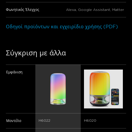
Φωνητικός Έλεγχος
Alexa, Google Assistant, Matter
Οδηγοί προϊόντων και εγχειρίδιο χρήσης (PDF)
close
Σύγκριση με άλλα
Εμφάνιση
H6022
H6020
Μοντέλο