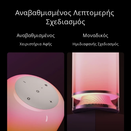
Αναβαθμισμένος Λεπτομερής 
Σχεδιασμός
Αναβαθμισμένος
Μοναδικός
Χειριστήρια Αφής
Ημιδιαφανής Σχεδιασμός