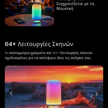
Συγχρονίζεται με τη 
Μουσική
64+ Λειτουργίες Σκηνών
16 εκατομμύρια χρώματα και 60+ λειτουργίες σκηνών 
σχεδιασμένες για να καλύψουν όλες τις ανάγκες σας.