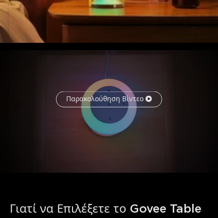
Παρακολούθηση Βίντεο
Γιατί να Επιλέξετε το Govee Table 