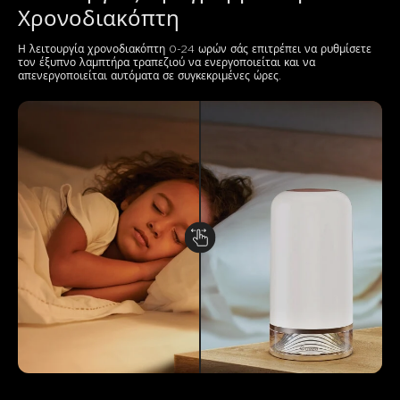
Χρονοδιακόπτη
Η λειτουργία χρονοδιακόπτη 0-24 ωρών σάς επιτρέπει να ρυθμίσετε 
τον έξυπνο λαμπτήρα τραπεζιού να ενεργοποιείται και να 
απενεργοποιείται αυτόματα σε συγκεκριμένες ώρες.