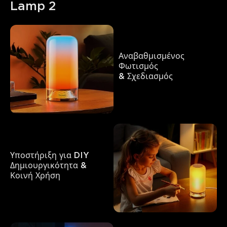
Lamp 2
Αναβαθμισμένος 
Φωτισμός   

& Σχεδιασμός
Υποστήριξη για DIY 

Δημιουργικότητα & 
Κοινή Χρήση