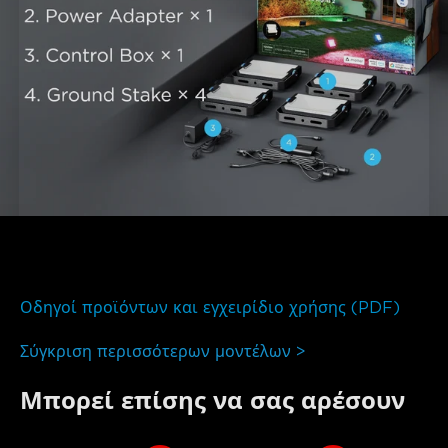
close
Οδηγοί προϊόντων και εγχειρίδιο χρήσης (PDF)
Σύγκριση περισσότερων μοντέλων >
Μπορεί επίσης να σας αρέσουν