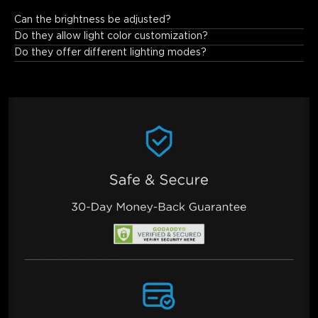
Can the brightness be adjusted?
Yes.
Do they allow light color customization?
Do they offer different lighting modes?