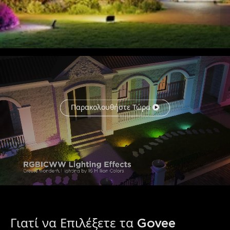
Παρακολουθήστε Τώρα
Γιατί να Επιλέξετε τα Govee 