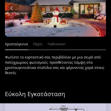
Χριστούγεννα
Πάρτι
Halloween
Φωτίστε το εορταστικό σας περιβάλλον με μια σειρά από 
πολύχρωμους φωτισμούς, προσθέτοντας λάμψη στα 
χριστουγεννιάτικα στολίδια σας και φέρνοντας χαρά στους 
θεατές.
Εύκολη Εγκατάσταση