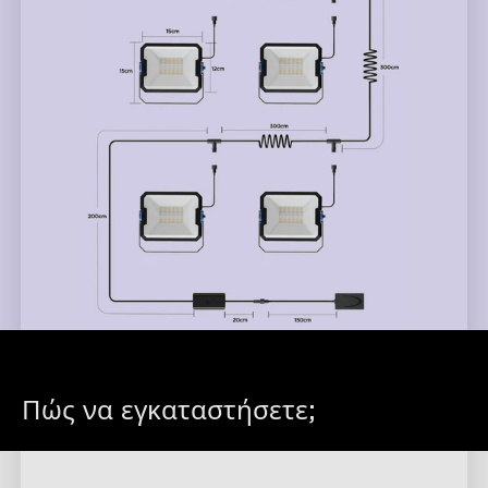
Πώς να εγκαταστήσετε;