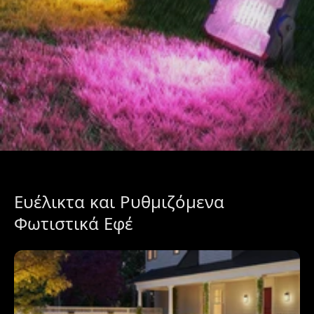
Ευέλικτα και Ρυθμιζόμενα 
Φωτιστικά Εφέ