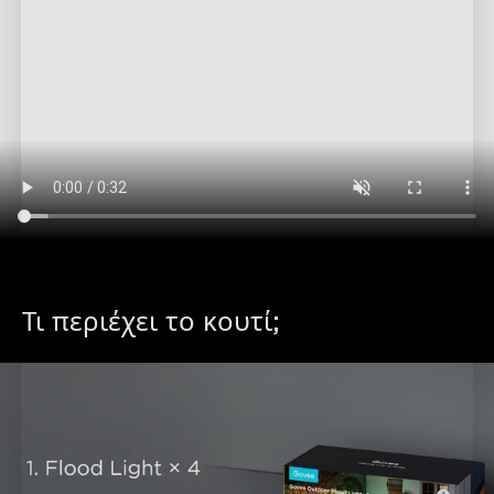
Τι περιέχει το κουτί;