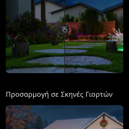
Προσαρμογή σε Σκηνές Γιορτών