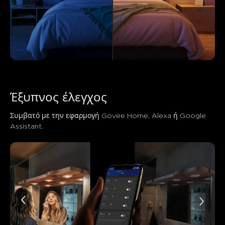
Έξυπνος έλεγχος
Συμβατό με την εφαρμογή Govee Home, Alexa ή Google 
Assistant.