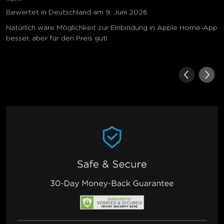
Bewertet in Deutschland am 9. Juni 2026
Natürlich wäre Möglichkeit zur Einbindung in Apple Home-App
besser, aber für den Preis gut!