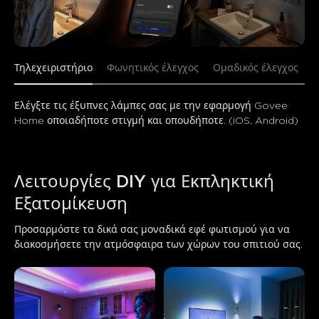
Τηλεχειριστήριο
Φωνητικός έλεγχος
Ομαδικός έλεγχος
Ελέγξτε τις έξυπνες λάμπες σας με την εφαρμογή Govee 
Home οποιαδήποτε στιγμή και οπουδήποτε. (iOS, Android)
Λειτουργίες DIY για Εκπληκτική 
Εξατομίκευση
Προσαρμόστε τα δικά σας μοναδικά εφέ φωτισμού για να 
διακοσμήσετε την ατμόσφαιρα των χώρων του σπιτιού σας.