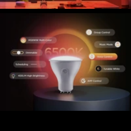
close