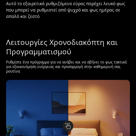
Αυτό το εξαιρετικά ρυθμιζόμενο εύρος παρέχει λευκό φως 
που μπορεί να ρυθμιστεί από ψυχρό και φως ημέρας σε 
απαλό και ζεστό.
Λειτουργίες Χρονοδιακόπτη και 
Προγραμματισμού
Ρυθμίστε ένα πρόγραμμα για να ανάβει και να σβήνει το φως τακτικά 
για εξοικονόμηση ενέργειας και προσαρμογή στην καθημερινή σας 
ρουτίνα.