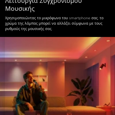
Λειτουργία Συγχρονισμού 
Μουσικής
Χρησιμοποιώντας το μικρόφωνο του smartphone σας, το 
χρώμα της λάμπας μπορεί να αλλάζει σύμφωνα με τους 
ρυθμούς της μουσικής σας.