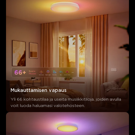
Mukauttamisen vapaus
Yli 66 kohtaustilaa ja useita musiikkitiloja, joiden avulla 
voit luoda haluamasi valotehosteen.