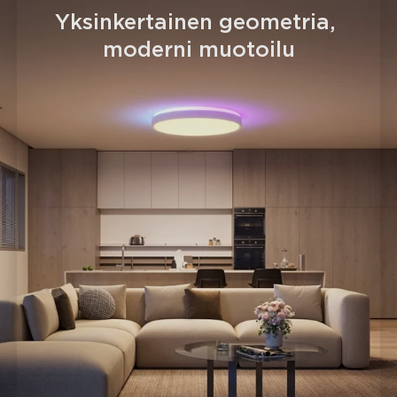
Yksinkertainen geometria, 
moderni muotoilu