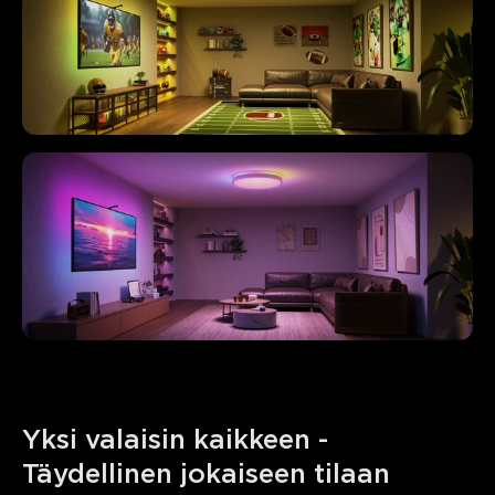
Yksi valaisin kaikkeen - 
Täydellinen jokaiseen tilaan