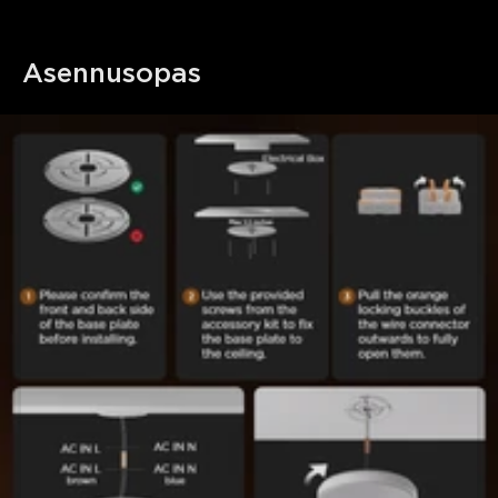
Asennusopas