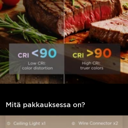
close
Mitä pakkauksessa on?