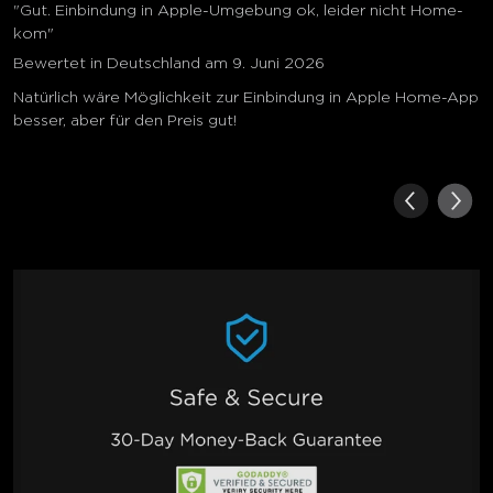
"Gut. Einbindung in Apple-Umgebung ok, leider nicht Home-
kom"
Bewertet in Deutschland am 9. Juni 2026
Natürlich wäre Möglichkeit zur Einbindung in Apple Home-App
besser, aber für den Preis gut!