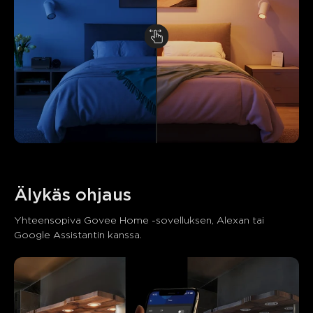
Älykäs ohjaus
Yhteensopiva Govee Home -sovelluksen, Alexan tai 
Google Assistantin kanssa.