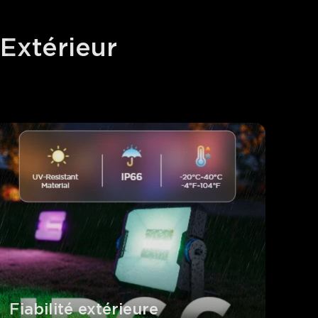
Extérieur 
Fiabilité extérieure