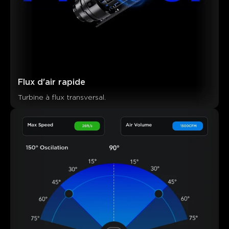
Flux d'air rapide
Turbine à flux transversal.