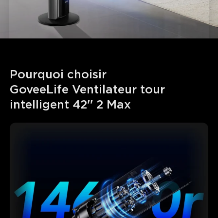
Pourquoi choisir 

GoveeLife Ventilateur tour 
intelligent 42'' 2 Max