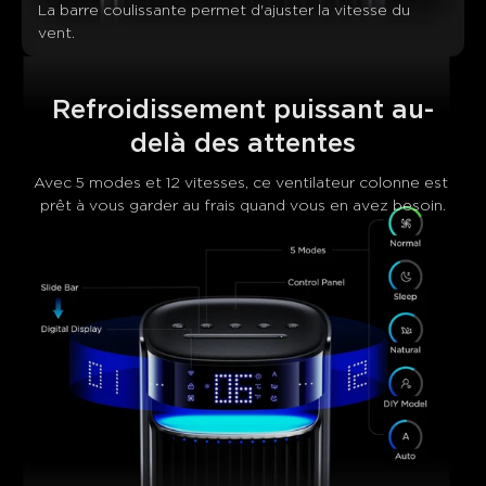
La barre coulissante permet d'ajuster la vitesse du 
vent.
Refroidissement puissant au-
delà des attentes
Avec 5 modes et 12 vitesses, ce ventilateur colonne est 
prêt à vous garder au frais quand vous en avez besoin.