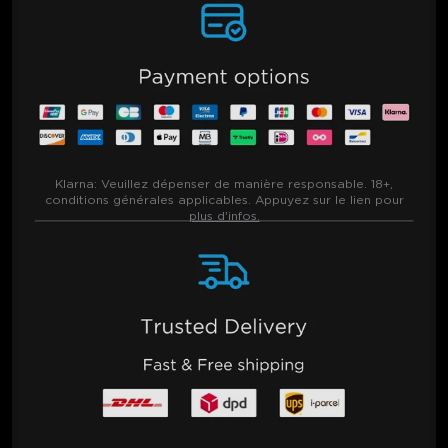
Klarna:
Veuillez dépenser de manière responsable. 18+,
conditions générales applicables. Appuyez sur le lien pour
plus d'infos.