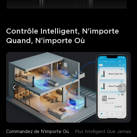
Contrôle Intelligent, N'importe 
Quand, N'importe Où
Commandez de N'importe Où
Plus Intelligent Que Jamais