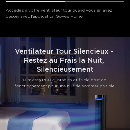
Accédez à votre ventilateur tour quand vous en avez 
besoin avec l'application Govee Home.
Ventilateur Tour Silencieux - 
Restez au Frais la Nuit, 
Silencieusement
Lumières RGB ajustables et faible bruit de 
fonctionnement pour une nuit de sommeil paisible.