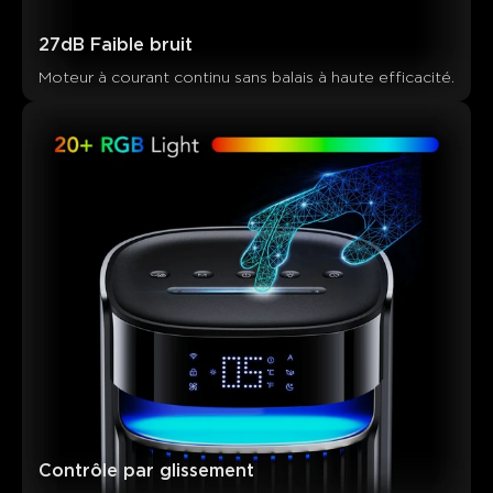
27dB Faible bruit
Moteur à courant continu sans balais à haute efficacité.
Contrôle par glissement