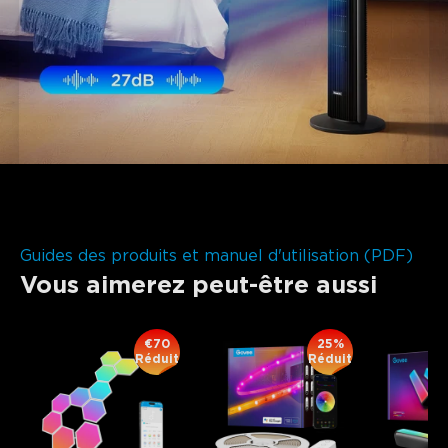
Guides des produits et manuel d'utilisation (PDF)
Vous aimerez peut-être aussi
close
€70
25%
Réduit
Réduit