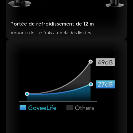
Portée de refroidissement de 12 m
Apporte de l'air frais au-delà des limites.