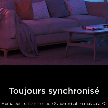
Toujours synchronisé
e Home pour utiliser le mode Synchronisation musicale. Qu'
close