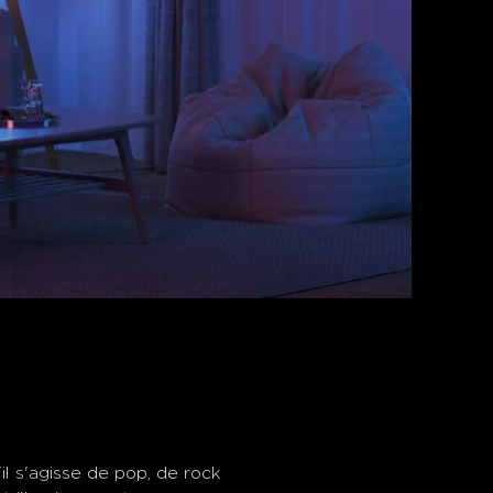
il s'agisse de pop, de rock 