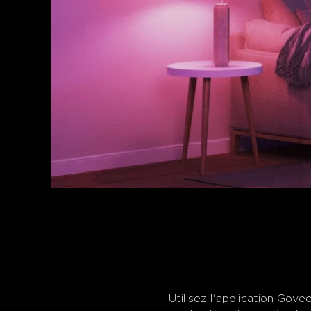
Utilisez l'application Gove