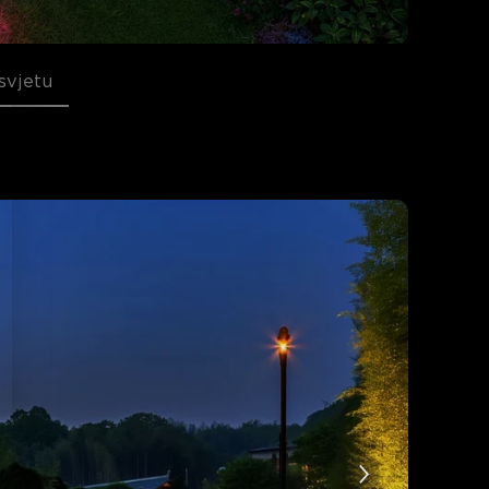
svjetu