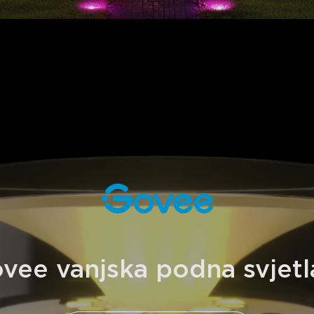
close