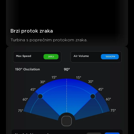
Brzi protok zraka
Turbina s poprečnim protokom zraka.