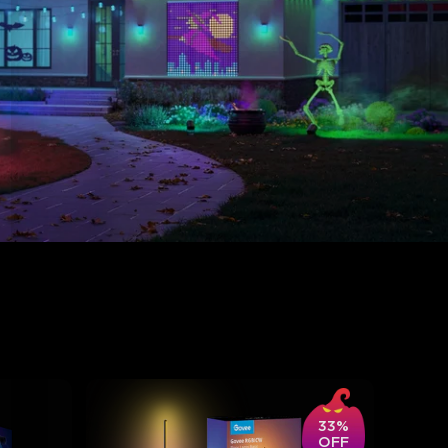
33%
OFF