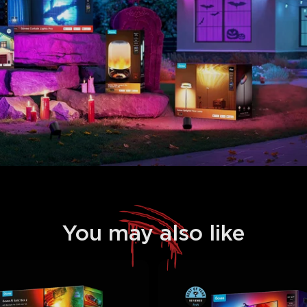
You may also like