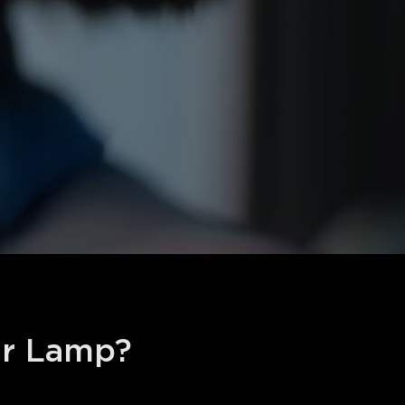
or Lamp?