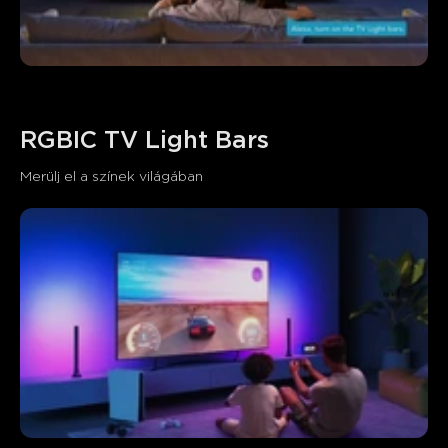
RGBIC TV Light Bars
Merülj el a színek világában