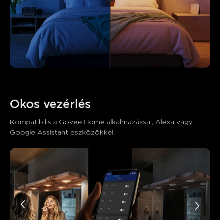
Okos vezérlés
Kompatibilis a Govee Home alkalmazással, Alexa vagy 
Google Assistant eszközökkel.