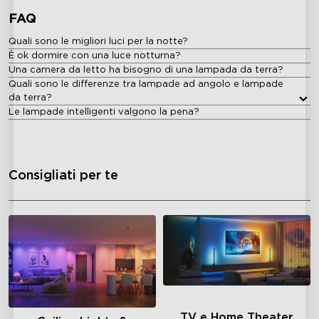
FAQ
Quali sono le migliori luci per la notte?
È ok dormire con una luce notturna?
Una camera da letto ha bisogno di una lampada da terra?
Quali sono le differenze tra lampade ad angolo e lampade
da terra?
Le lampade intelligenti valgono la pena?
Consigliati per te
TV e Home Theater