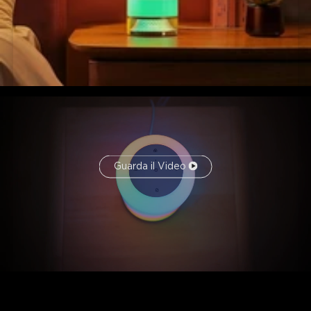
Guarda il Video