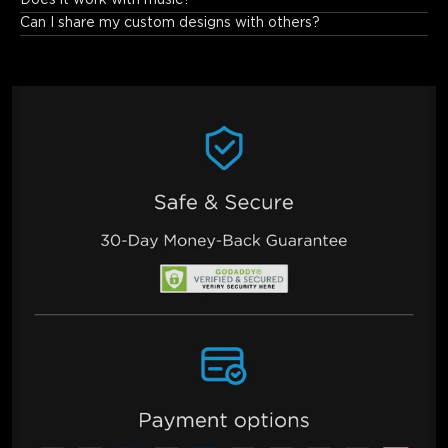
Can I share my custom designs with others?