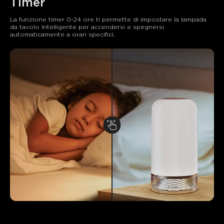
Timer
La funzione timer 0-24 ore ti permette di impostare la lampada 
da tavolo intelligente per accendersi e spegnersi 
automaticamente a orari specifici.