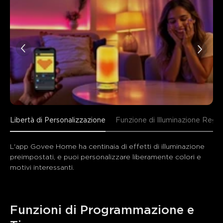
Libertà di Personalizzazione
Funzione di Illuminazione Regol
L'app Govee Home ha centinaia di effetti di illuminazione 
preimpostati, e puoi personalizzare liberamente colori e 
motivi interessanti.
Funzioni di Programmazione e 