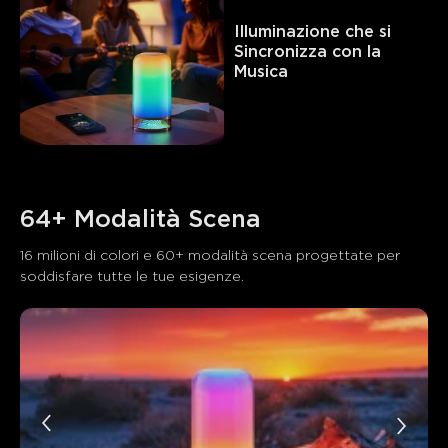
Illuminazione che si 
Sincronizza con la 
Musica
64+ Modalità Scena
16 milioni di colori e 60+ modalità scena progettate per 
soddisfare tutte le tue esigenze.