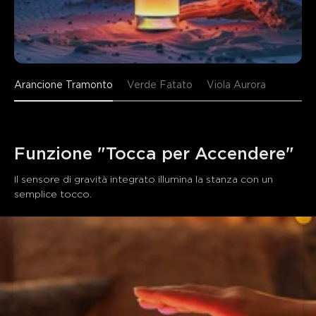
Arancione Tramonto
Verde Fatato
Viola Aurora
Funzione "Tocca per Accendere"
Il sensore di gravità integrato illumina la stanza con un 