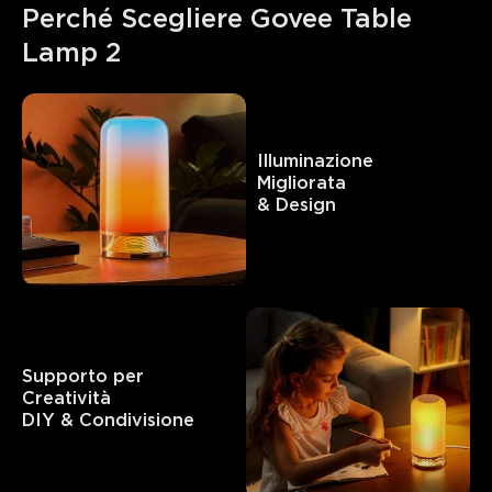
Perché Scegliere Govee Table 
Lamp 2
Illuminazione 
Migliorata   

& Design
Supporto per 
Creatività 

DIY & Condivisione