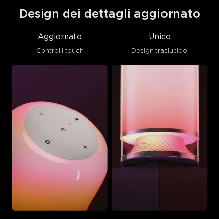
Design dei dettagli aggiornato
Aggiornato
Unico
Controlli touch
Design traslucido