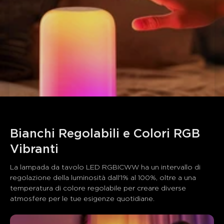
Bianchi Regolabili e Colori RGB 
Vibranti
La lampada da tavolo LED RGBICWW ha un intervallo di 
regolazione della luminosità dall'1% al 100%, oltre a una 
temperatura di colore regolabile per creare diverse 
atmosfere per le tue esigenze quotidiane.