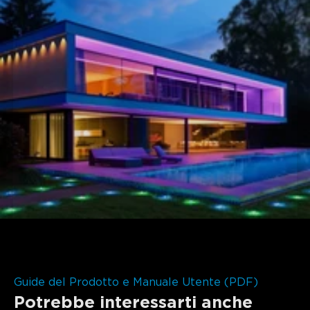
Guide del Prodotto e Manuale Utente (PDF)
Potrebbe interessarti anche