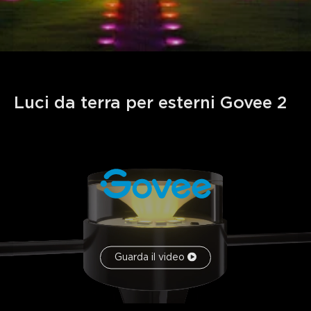
Guarda il video