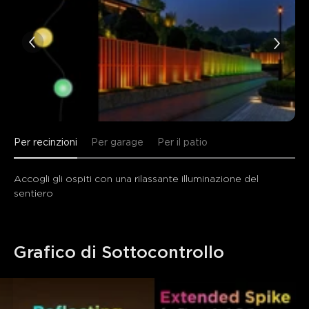
Per recinzioni
Per garage
Per il patio
Accogli gli ospiti con una rilassante illuminazione del 
sentiero
Grafico di Sottocontrollo