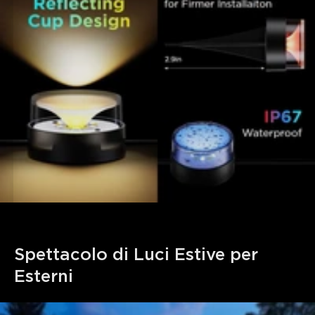
Spettacolo di Luci Estive per 
Esterni