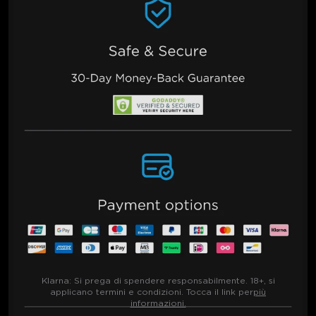
Klarna:
Si prega di spendere responsabilmente. 18+, si
applicano termini e condizioni. Tocca il link per
più
informazioni.