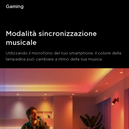
Gaming
Modalità sincronizzazione 
musicale
Utilizzando il microfono del tuo smartphone, il colore della 
lampadina può cambiare a ritmo della tua musica.