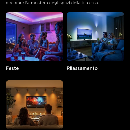
decorare l'atmosfera degli spazi della tua casa.
Feste
Rilassamento