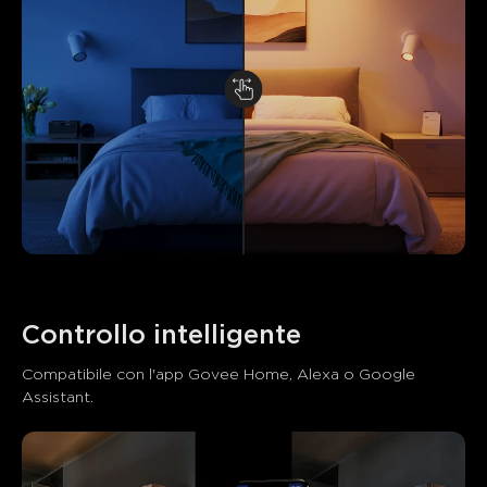
Controllo intelligente
Compatibile con l'app Govee Home, Alexa o Google 
Assistant.