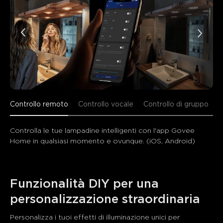
Controllo remoto
Controllo vocale
Controllo di gruppo
Controlla le tue lampadine intelligenti con l'app Govee 
Home in qualsiasi momento e ovunque. (iOS, Android)
Funzionalità DIY per una 
personalizzazione straordinaria
Personalizza i tuoi effetti di illuminazione unici per 