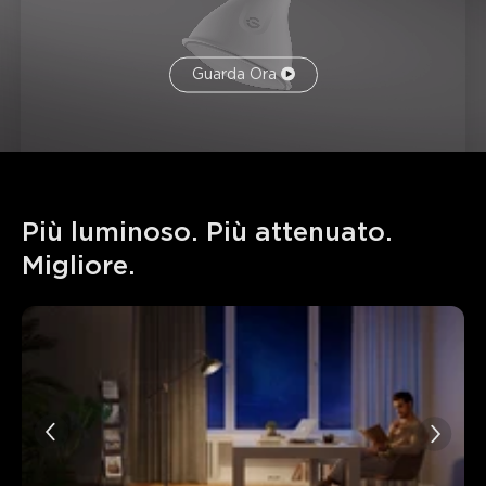
Guarda Ora
Più luminoso. Più attenuato. 
Migliore.