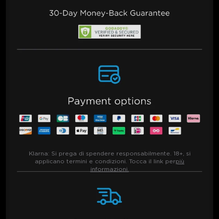
Klarna:
Si prega di spendere responsabilmente. 18+, si
applicano termini e condizioni. Tocca il link per
più
informazioni.