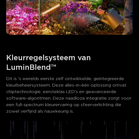
Kleurregelsysteem van 
LuminBlend™
Dit is 's werelds eerste zelf ontwikkelde, geïntegreerde 
kleurbeheersysteem. Deze alles-in-één oplossing omvat 
chiptechnologie, eersteklas LED's en geavanceerde 
software-algoritmen. Deze naadloze integratie zorgt voor 
een full-spectrum kleurervaring op sfeerverlichting die 
zowel verfijnd als nauwkeurig is.