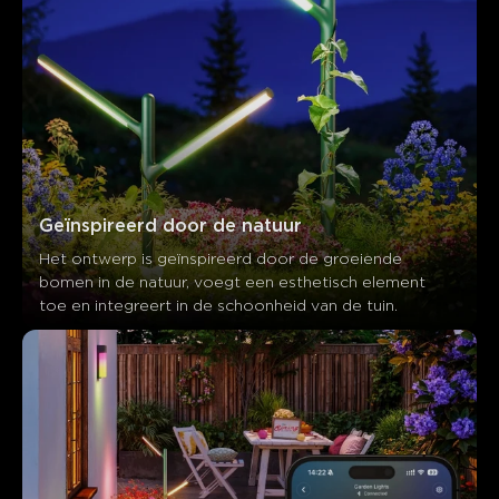
Geïnspireerd door de natuur
Het ontwerp is geïnspireerd door de groeiende 
bomen in de natuur, voegt een esthetisch element 
toe en integreert in de schoonheid van de tuin.