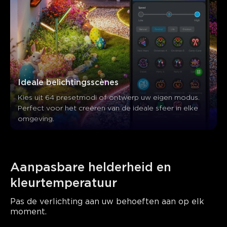
Ideale belichtingsscènes
Kies uit 64 presetmodi of ontwerp uw eigen modus. 
Perfect voor het creëren van de ideale sfeer in elke 
omgeving.
Aanpasbare helderheid en 
kleurtemperatuur
Pas de verlichting aan uw behoeften aan op elk 
moment.