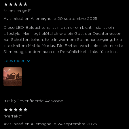
★
★
★
★
★
"ziemlich geil"
Avis laissé en Allemagne le 20 septembre 2025
Diese LED-Beleuchtung ist nicht nur ein Licht – sie ist ein
Lifestyle. Man liegt plötzlich wie ein Gott der Dachterrassen
auf Schottersteinen, halb in warmem Sonnenuntergang, halb
in eiskaltem Matrix-Modus. Die Farben wechseln nicht nur die
Stimmung, sondern auch die Persönlichkeit: links fühle ich ...
Lees meer
maiky
Geverifieerde Aankoop
★
★
★
★
★
"Perfekt"
Avis laissé en Allemagne le 24 septembre 2025