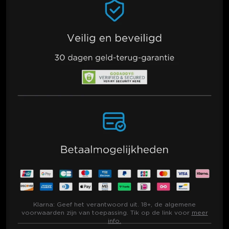
Klarna:
Geef het verantwoord uit. 18+, de algemene
voorwaarden zijn van toepassing. Tik op de link voor
meer
info.