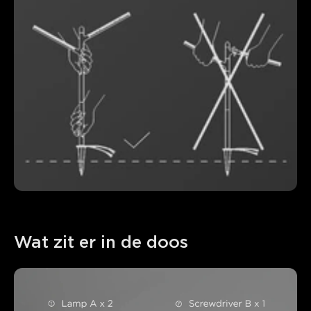
Wat zit er in de doos