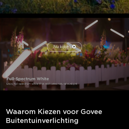
Nu kijken
Waarom Kiezen voor Govee 
Buitentuinverlichting