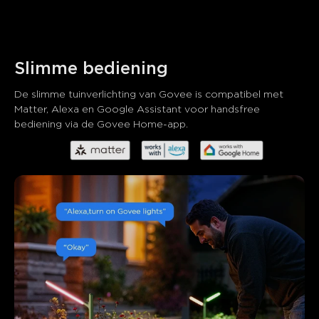
Slimme bediening
De slimme tuinverlichting van Govee is compatibel met 
Matter, Alexa en Google Assistant voor handsfree 
bediening via de Govee Home-app.