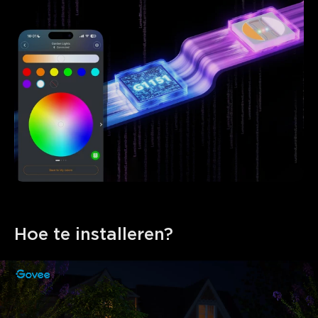
Hoe te installeren?