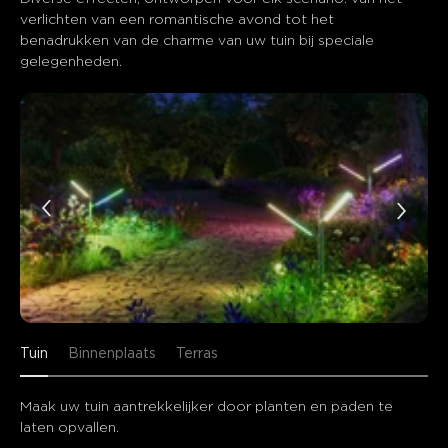
verlichten van een romantische avond tot het 
benadrukken van de charme van uw tuin bij speciale 
gelegenheden.
Tuin
Binnenplaats
Terras
Maak uw tuin aantrekkelijker door planten en paden te 
laten opvallen.